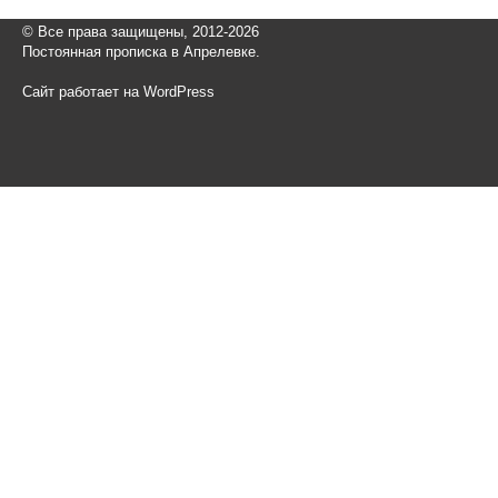
© Все права защищены, 2012-2026
Постоянная прописка в Апрелевке.
Сайт работает на WordPress