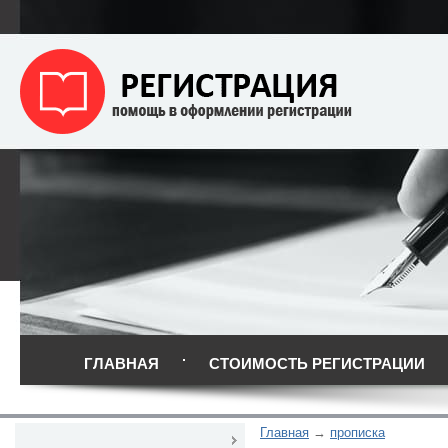
ГЛАВНАЯ
СТОИМОСТЬ РЕГИСТРАЦИИ
Главная
прописка